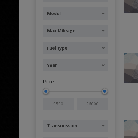
Model
Max Mileage
Fuel type
Year
Price
Transmission